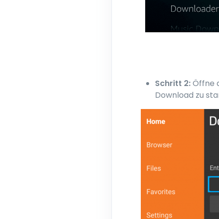
Schritt 2:
Öffne 
Download zu sta