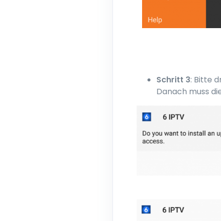
Schritt 3
: Bitte 
Danach muss die 