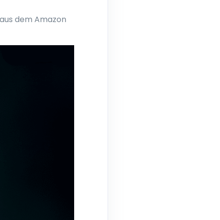
n aus dem Amazon