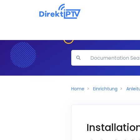
Home
Einrichtung
Anlei
Installatio