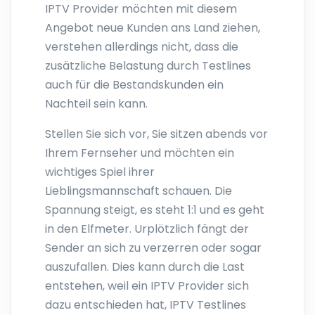
IPTV Provider möchten mit diesem
Angebot neue Kunden ans Land ziehen,
verstehen allerdings nicht, dass die
zusätzliche Belastung durch Testlines
auch für die Bestandskunden ein
Nachteil sein kann.
Stellen Sie sich vor, Sie sitzen abends vor
Ihrem Fernseher und möchten ein
wichtiges Spiel ihrer
Lieblingsmannschaft schauen. Die
Spannung steigt, es steht 1:1 und es geht
in den Elfmeter. Urplötzlich fängt der
Sender an sich zu verzerren oder sogar
auszufallen. Dies kann durch die Last
entstehen, weil ein IPTV Provider sich
dazu entschieden hat, IPTV Testlines