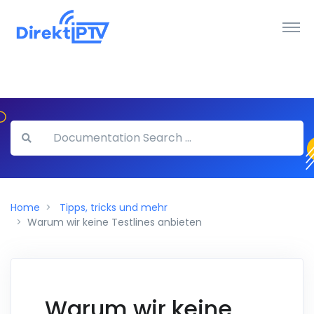
Home
Tipps, tricks und mehr
Warum wir keine Testlines anbieten
Warum wir keine