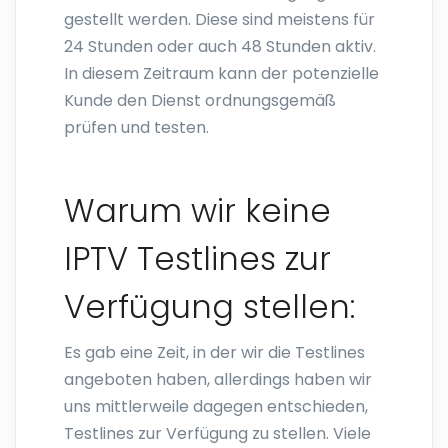
gestellt werden. Diese sind meistens für
24 Stunden oder auch 48 Stunden aktiv.
In diesem Zeitraum kann der potenzielle
Kunde den Dienst ordnungsgemäß
prüfen und testen.
Warum wir keine
IPTV Testlines zur
Verfügung stellen:
Es gab eine Zeit, in der wir die Testlines
angeboten haben, allerdings haben wir
uns mittlerweile dagegen entschieden,
Testlines zur Verfügung zu stellen. Viele