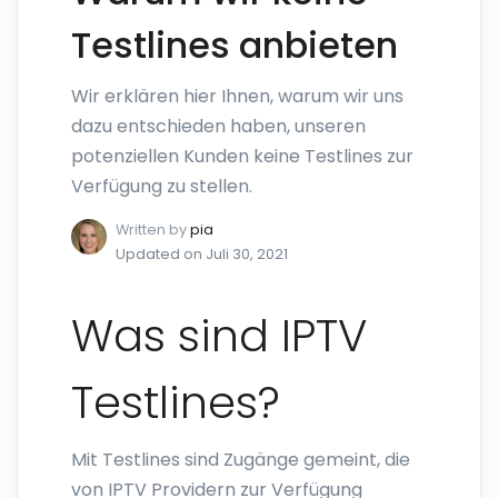
Testlines anbieten
Wir erklären hier Ihnen, warum wir uns
dazu entschieden haben, unseren
potenziellen Kunden keine Testlines zur
Verfügung zu stellen.
Written by
pia
Updated on Juli 30, 2021
Was sind IPTV
Testlines?
Mit Testlines sind Zugänge gemeint, die
von IPTV Providern zur Verfügung