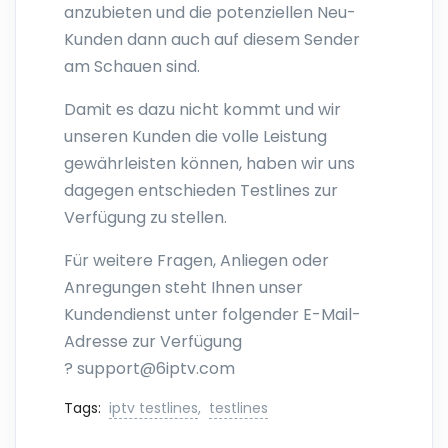
anzubieten und die potenziellen Neu-
Kunden dann auch auf diesem Sender
am Schauen sind.
Damit es dazu nicht kommt und wir
unseren Kunden die volle Leistung
gewährleisten können, haben wir uns
dagegen entschieden Testlines zur
Verfügung zu stellen.
Für weitere Fragen, Anliegen oder
Anregungen steht Ihnen unser
Kundendienst unter folgender E-Mail-
Adresse zur Verfügung
?
support@6iptv.com
Tags:
iptv testlines
,
testlines